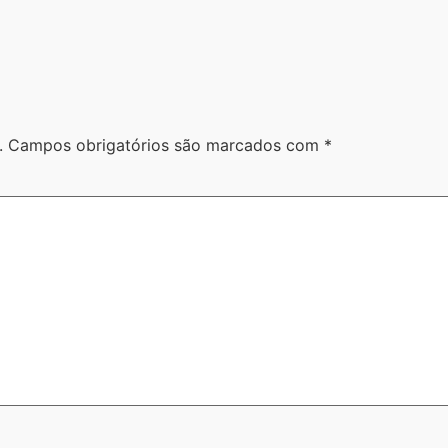
.
Campos obrigatórios são marcados com
*