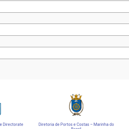
 Directorate
Diretoria de Portos e Costas – Marinha do
Brasil