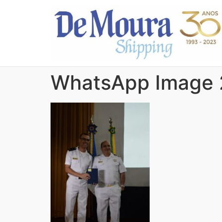
WhatsApp Image 2