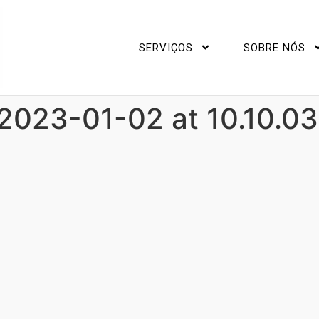
SERVIÇOS
SOBRE NÓS
023-01-02 at 10.10.03