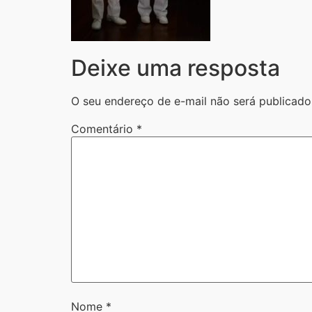
Deixe uma resposta
O seu endereço de e-mail não será publicado
Comentário
*
Nome
*