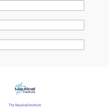
The Nautical Institute