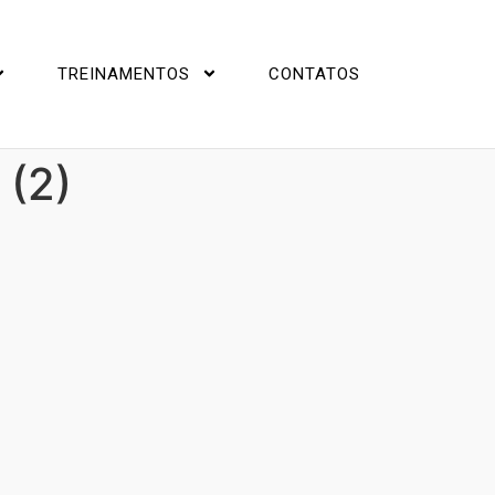
TREINAMENTOS
CONTATOS
 (2)