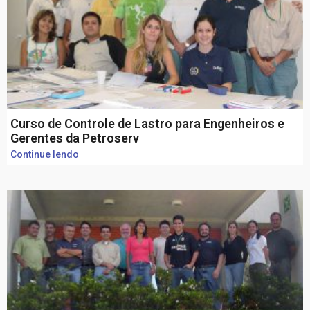
Curso de Controle de Lastro para Engenheiros e
Gerentes da Petroserv
Continue lendo