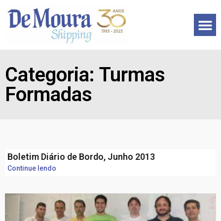
Categoria: Turmas
Formadas
Boletim Diário de Bordo, Junho 2013
Continue lendo