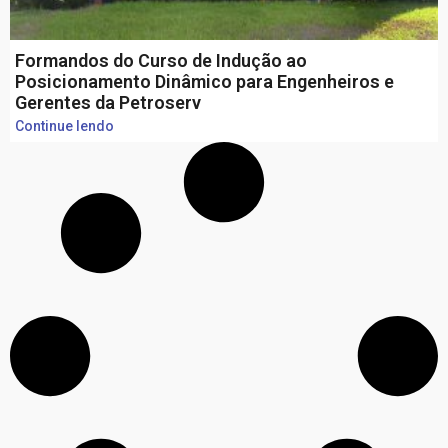
Formandos do Curso de Indução ao
Posicionamento Dinâmico para Engenheiros e
Gerentes da Petroserv
Continue lendo