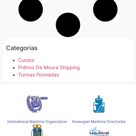
Categorias
Cursos
Prêmio De Moura Shipping
Turmas Formadas
International Maritime Organization
Norwegian Maritime Directorate