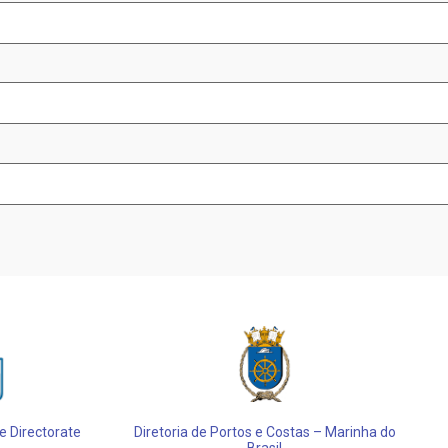
 Directorate
Diretoria de Portos e Costas – Marinha do
Brasil