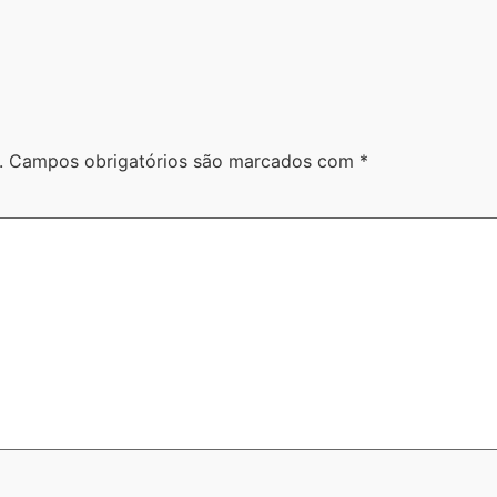
.
Campos obrigatórios são marcados com
*