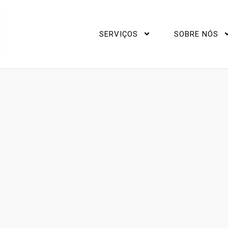
SERVIÇOS
SOBRE NÓS