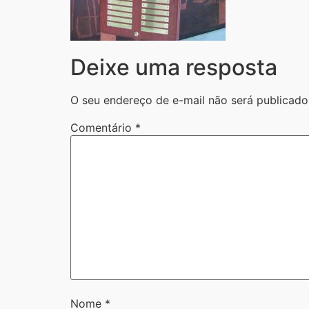
Deixe uma resposta
O seu endereço de e-mail não será publicado
Comentário
*
Nome
*