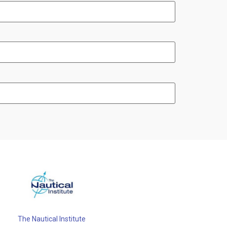
The Nautical Institute