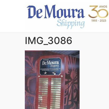
IMG_3086