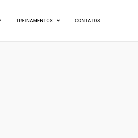
TREINAMENTOS
CONTATOS