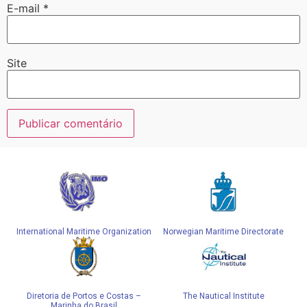
E-mail
*
Site
Alternative:
International Maritime Organization
Norwegian Maritime Directorate
Diretoria de Portos e Costas –
The Nautical Institute
Marinha do Brasil