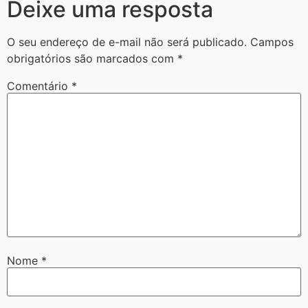
Deixe uma resposta
O seu endereço de e-mail não será publicado.
Campos
obrigatórios são marcados com
*
Comentário
*
Nome
*