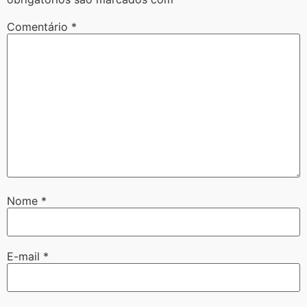
Comentário
*
Nome
*
E-mail
*