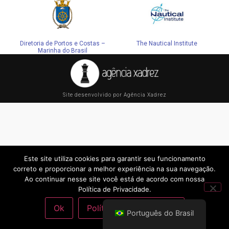
Diretoria de Portos e Costas –
The Nautical Institute
Marinha do Brasil
Site desenvolvido por Agência Xadrez
Este site utiliza cookies para garantir seu funcionamento
correto e proporcionar a melhor experiência na sua navegação.
Ao continuar nesse site você está de acordo com nossa
Política de Privacidade.
Ok
Política de Privacidade
Português do Brasil