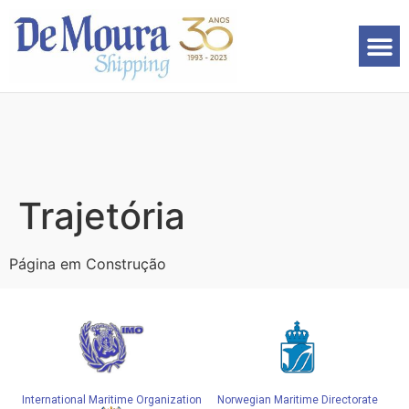
Trajetória
Página em Construção
International Maritime Organization
Norwegian Maritime Directorate